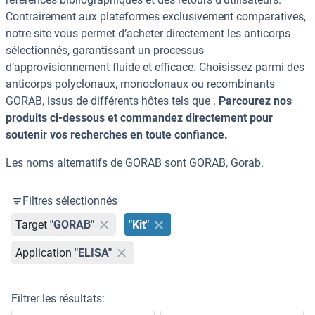
Contrairement aux plateformes exclusivement comparatives,
notre site vous permet d’acheter directement les anticorps
sélectionnés, garantissant un processus
d’approvisionnement fluide et efficace. Choisissez parmi des
anticorps polyclonaux, monoclonaux ou recombinants
GORAB, issus de différents hôtes tels que .
Parcourez nos
produits ci-dessous et commandez directement pour
soutenir vos recherches en toute confiance.
Les noms alternatifs de GORAB sont GORAB, Gorab.
Filtres sélectionnés
Target
"GORAB"
"Kit"
Application
"ELISA"
Filtrer les résultats: