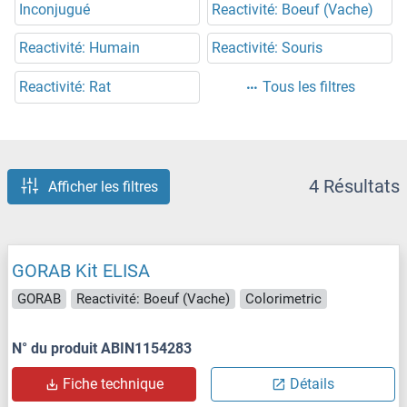
Inconjugué
Reactivité: Boeuf (Vache)
Reactivité: Humain
Reactivité: Souris
Reactivité: Rat
Tous les filtres
4 Résultats
Afficher les filtres
GORAB Kit ELISA
GORAB
Reactivité: Boeuf (Vache)
Colorimetric
N° du produit ABIN1154283
Fiche technique
Détails