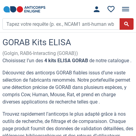
GORAB Kits ELISA
(Golgin, RAB6-Interacting (GORAB))
Choisissez l’un des
4 kits ELISA GORAB
de notre catalogue .
Découvrez des anticorps GORAB fiables issus d’une vaste
sélection de fabricants renommés. Notre portefeuille permet
une détection précise de GORAB dans plusieurs espèces, y
compris Cow, Human, Mouse, Rat, et prend en charge
diverses applications de recherche telles que .
Trouvez rapidement l’anticorps le plus adapté grâce à nos
outils de recherche, de filtrage et de comparaison. Chaque
page produit fournit des données de validation détaillées, des
références bibliographiques et des retours d’utilisateurs.