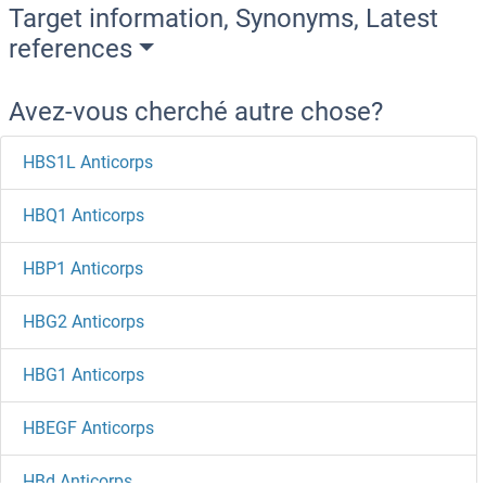
Target information, Synonyms, Latest
references
Avez-vous cherché autre chose?
HBS1L Anticorps
HBQ1 Anticorps
HBP1 Anticorps
HBG2 Anticorps
HBG1 Anticorps
HBEGF Anticorps
HBd Anticorps