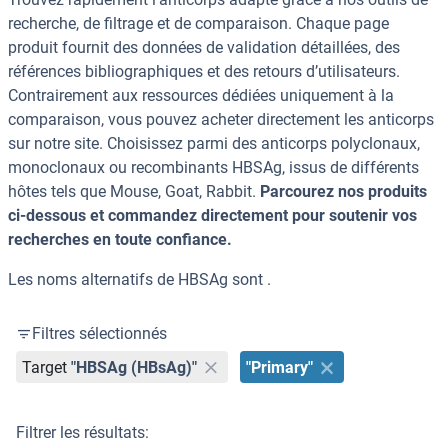
recherche, de filtrage et de comparaison. Chaque page
produit fournit des données de validation détaillées, des
références bibliographiques et des retours d’utilisateurs.
Contrairement aux ressources dédiées uniquement à la
comparaison, vous pouvez acheter directement les anticorps
sur notre site. Choisissez parmi des anticorps polyclonaux,
monoclonaux ou recombinants HBSAg, issus de différents
hôtes tels que Mouse, Goat, Rabbit.
Parcourez nos produits
ci-dessous et commandez directement pour soutenir vos
recherches en toute confiance.
Les noms alternatifs de HBSAg sont .
Filtres sélectionnés
Target
"HBSAg (HBsAg)"
"Primary"
Filtrer les résultats: