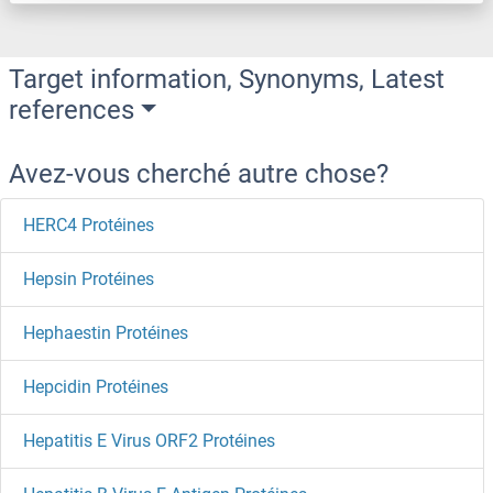
Target information, Synonyms, Latest
references
Avez-vous cherché autre chose?
HERC4 Protéines
Hepsin Protéines
Hephaestin Protéines
Hepcidin Protéines
Hepatitis E Virus ORF2 Protéines