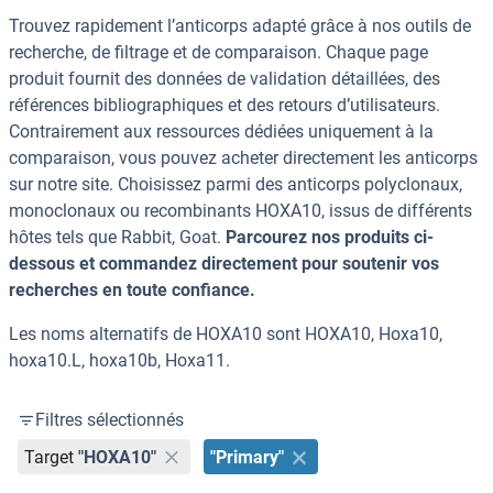
Trouvez rapidement l’anticorps adapté grâce à nos outils de
recherche, de filtrage et de comparaison. Chaque page
produit fournit des données de validation détaillées, des
références bibliographiques et des retours d’utilisateurs.
Contrairement aux ressources dédiées uniquement à la
comparaison, vous pouvez acheter directement les anticorps
sur notre site. Choisissez parmi des anticorps polyclonaux,
monoclonaux ou recombinants HOXA10, issus de différents
hôtes tels que Rabbit, Goat.
Parcourez nos produits ci-
dessous et commandez directement pour soutenir vos
recherches en toute confiance.
Les noms alternatifs de HOXA10 sont HOXA10, Hoxa10,
hoxa10.L, hoxa10b, Hoxa11.
Filtres sélectionnés
Target
"HOXA10"
"Primary"