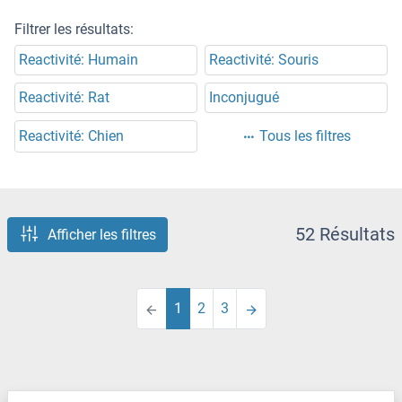
Filtrer les résultats:
Reactivité: Humain
Reactivité: Souris
Reactivité: Rat
Inconjugué
Reactivité: Chien
Tous les filtres
52 Résultats
Afficher les filtres
1
2
3