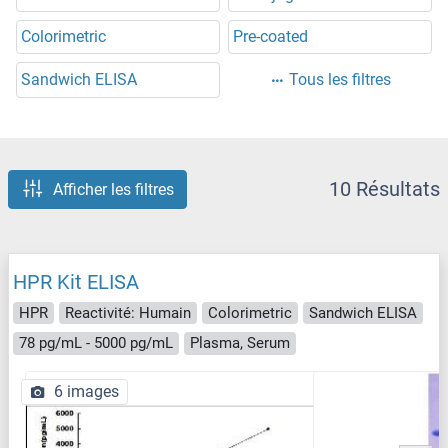
Colorimetric
Pre-coated
Sandwich ELISA
Tous les filtres
10 Résultats
Afficher les filtres
HPR Kit ELISA
HPR
Reactivité: Humain
Colorimetric
Sandwich ELISA
78 pg/mL - 5000 pg/mL
Plasma, Serum
6 images