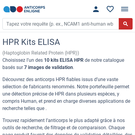
HPR Kits ELISA
(Haptoglobin Related Protein (HPR))
Choisissez l’un des
10 kits ELISA HPR
de notre catalogue
basés sur
7 images de validation
.
Découvrez des anticorps HPR fiables issus d’une vaste
sélection de fabricants renommés. Notre portefeuille permet
une détection précise de HPR dans plusieurs espèces, y
compris Human, et prend en charge diverses applications de
recherche telles que .
Trouvez rapidement l’anticorps le plus adapté grâce à nos
outils de recherche, de filtrage et de comparaison. Chaque
page produit fournit des données de validation détaillées, des