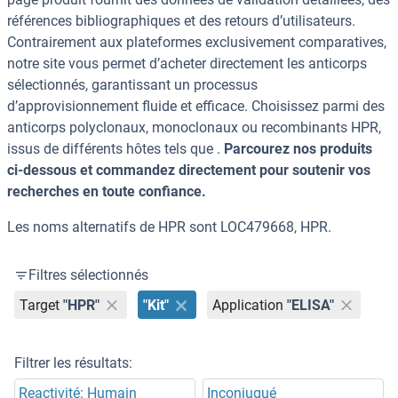
références bibliographiques et des retours d’utilisateurs.
Contrairement aux plateformes exclusivement comparatives,
notre site vous permet d’acheter directement les anticorps
sélectionnés, garantissant un processus
d’approvisionnement fluide et efficace. Choisissez parmi des
anticorps polyclonaux, monoclonaux ou recombinants HPR,
issus de différents hôtes tels que .
Parcourez nos produits
ci-dessous et commandez directement pour soutenir vos
recherches en toute confiance.
Les noms alternatifs de HPR sont LOC479668, HPR.
Filtres sélectionnés
Target
"HPR"
"Kit"
Application
"ELISA"
Filtrer les résultats:
Reactivité: Humain
Inconjugué