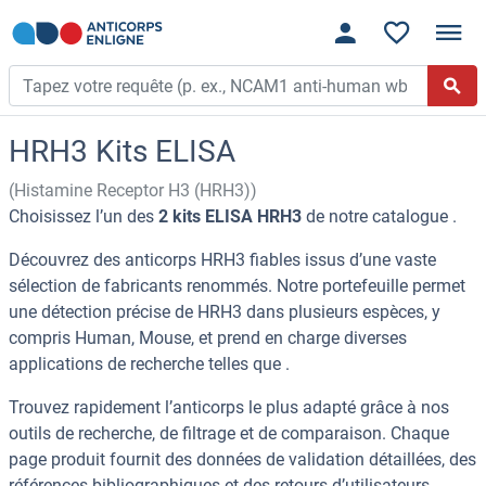
HRH3 Kits ELISA
(Histamine Receptor H3 (HRH3))
Choisissez l’un des
2 kits ELISA HRH3
de notre catalogue .
Découvrez des anticorps HRH3 fiables issus d’une vaste
sélection de fabricants renommés. Notre portefeuille permet
une détection précise de HRH3 dans plusieurs espèces, y
compris Human, Mouse, et prend en charge diverses
applications de recherche telles que .
Trouvez rapidement l’anticorps le plus adapté grâce à nos
outils de recherche, de filtrage et de comparaison. Chaque
page produit fournit des données de validation détaillées, des
références bibliographiques et des retours d’utilisateurs.