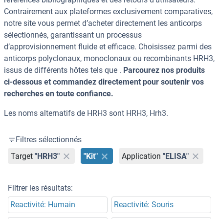
Contrairement aux plateformes exclusivement comparatives,
notre site vous permet d’acheter directement les anticorps
sélectionnés, garantissant un processus
d’approvisionnement fluide et efficace. Choisissez parmi des
anticorps polyclonaux, monoclonaux ou recombinants HRH3,
issus de différents hôtes tels que .
Parcourez nos produits
ci-dessous et commandez directement pour soutenir vos
recherches en toute confiance.
Les noms alternatifs de HRH3 sont HRH3, Hrh3.
Filtres sélectionnés
Target
"HRH3"
"Kit"
Application
"ELISA"
Filtrer les résultats:
Reactivité: Humain
Reactivité: Souris