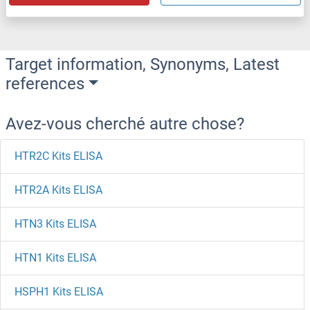
Target information, Synonyms, Latest
references
Avez-vous cherché autre chose?
HTR2C Kits ELISA
HTR2A Kits ELISA
HTN3 Kits ELISA
HTN1 Kits ELISA
HSPH1 Kits ELISA