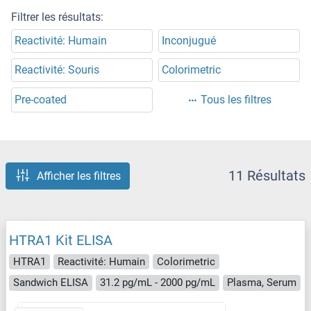
Filtrer les résultats:
Reactivité: Humain
Inconjugué
Reactivité: Souris
Colorimetric
Pre-coated
Tous les filtres
11 Résultats
Afficher les filtres
HTRA1 Kit ELISA
HTRA1
Reactivité: Humain
Colorimetric
Sandwich ELISA
31.2 pg/mL - 2000 pg/mL
Plasma, Serum