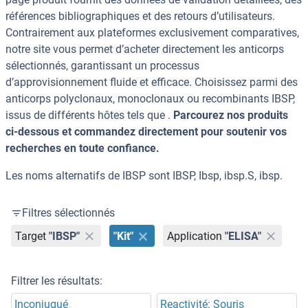
références bibliographiques et des retours d’utilisateurs.
Contrairement aux plateformes exclusivement comparatives,
notre site vous permet d’acheter directement les anticorps
sélectionnés, garantissant un processus
d’approvisionnement fluide et efficace. Choisissez parmi des
anticorps polyclonaux, monoclonaux ou recombinants IBSP,
issus de différents hôtes tels que .
Parcourez nos produits
ci-dessous et commandez directement pour soutenir vos
recherches en toute confiance.
Les noms alternatifs de IBSP sont IBSP, Ibsp, ibsp.S, ibsp.
Filtres sélectionnés
Target
"IBSP"
"Kit"
Application
"ELISA"
Filtrer les résultats:
Inconjugué
Reactivité: Souris