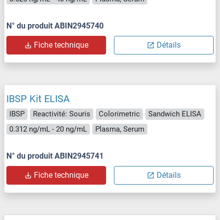
N° du produit ABIN2945740
Fiche technique
Détails
IBSP Kit ELISA
IBSP
Reactivité: Souris
Colorimetric
Sandwich ELISA
0.312 ng/mL - 20 ng/mL
Plasma, Serum
N° du produit ABIN2945741
Fiche technique
Détails