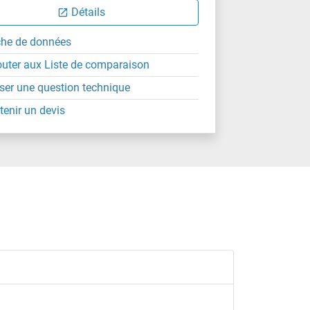
Détails
che de données
outer aux Liste de comparaison
ser une question technique
tenir un devis