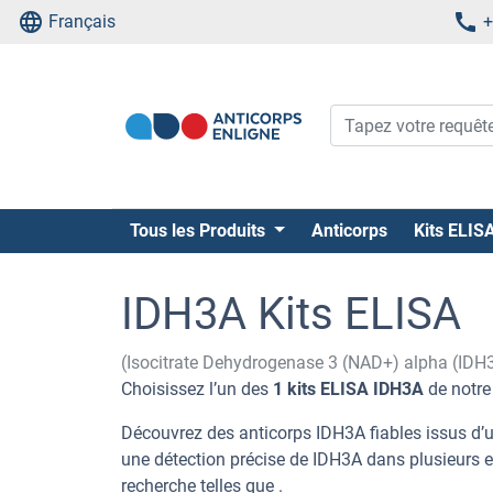
Français
+
Tous les Produits
Anticorps
Kits ELIS
IDH3A Kits ELISA
(Isocitrate Dehydrogenase 3 (NAD+) alpha (IDH
Choisissez l’un des
1 kits ELISA IDH3A
de notre
Découvrez des anticorps IDH3A fiables issus d’u
une détection précise de IDH3A dans plusieurs 
recherche telles que .