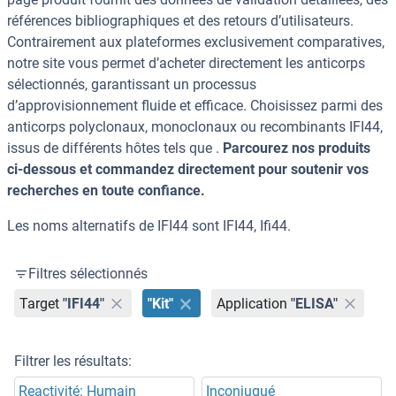
références bibliographiques et des retours d’utilisateurs.
Contrairement aux plateformes exclusivement comparatives,
notre site vous permet d’acheter directement les anticorps
sélectionnés, garantissant un processus
d’approvisionnement fluide et efficace. Choisissez parmi des
anticorps polyclonaux, monoclonaux ou recombinants IFI44,
issus de différents hôtes tels que .
Parcourez nos produits
ci-dessous et commandez directement pour soutenir vos
recherches en toute confiance.
Les noms alternatifs de IFI44 sont IFI44, Ifi44.
Filtres sélectionnés
Target
"IFI44"
"Kit"
Application
"ELISA"
Filtrer les résultats:
Reactivité: Humain
Inconjugué