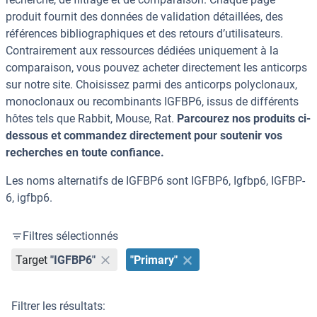
produit fournit des données de validation détaillées, des
références bibliographiques et des retours d’utilisateurs.
Contrairement aux ressources dédiées uniquement à la
comparaison, vous pouvez acheter directement les anticorps
sur notre site. Choisissez parmi des anticorps polyclonaux,
monoclonaux ou recombinants IGFBP6, issus de différents
hôtes tels que Rabbit, Mouse, Rat.
Parcourez nos produits ci-
dessous et commandez directement pour soutenir vos
recherches en toute confiance.
Les noms alternatifs de IGFBP6 sont IGFBP6, Igfbp6, IGFBP-
6, igfbp6.
Filtres sélectionnés
Target
"IGFBP6"
"Primary"
Filtrer les résultats: