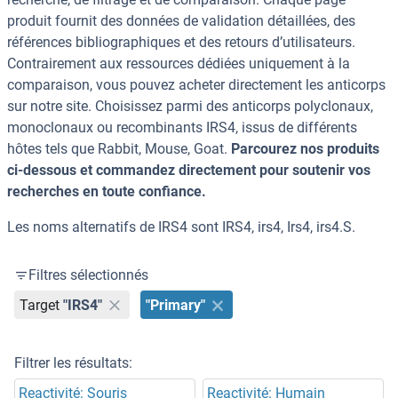
produit fournit des données de validation détaillées, des
références bibliographiques et des retours d’utilisateurs.
Contrairement aux ressources dédiées uniquement à la
comparaison, vous pouvez acheter directement les anticorps
sur notre site. Choisissez parmi des anticorps polyclonaux,
monoclonaux ou recombinants IRS4, issus de différents
hôtes tels que Rabbit, Mouse, Goat.
Parcourez nos produits
ci-dessous et commandez directement pour soutenir vos
recherches en toute confiance.
Les noms alternatifs de IRS4 sont IRS4, irs4, Irs4, irs4.S.
Filtres sélectionnés
Target
"IRS4"
"Primary"
Filtrer les résultats:
Reactivité: Souris
Reactivité: Humain