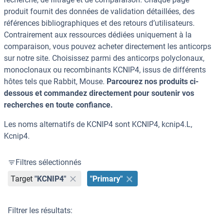
produit fournit des données de validation détaillées, des
références bibliographiques et des retours d’utilisateurs.
Contrairement aux ressources dédiées uniquement à la
comparaison, vous pouvez acheter directement les anticorps
sur notre site. Choisissez parmi des anticorps polyclonaux,
monoclonaux ou recombinants KCNIP4, issus de différents
hôtes tels que Rabbit, Mouse.
Parcourez nos produits ci-
dessous et commandez directement pour soutenir vos
recherches en toute confiance.
Les noms alternatifs de KCNIP4 sont KCNIP4, kcnip4.L,
Kcnip4.
Filtres sélectionnés
Target
"KCNIP4"
"Primary"
Filtrer les résultats: