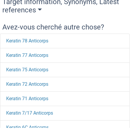
Target information, Synonyms, Latest
references
Avez-vous cherché autre chose?
Keratin 78 Anticorps
Keratin 77 Anticorps
Keratin 75 Anticorps
Keratin 72 Anticorps
Keratin 71 Anticorps
Keratin 7/17 Anticorps
Keratin 6C Anticorps