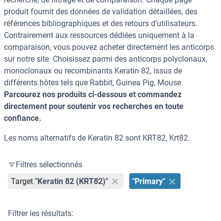
produit fournit des données de validation détaillées, des
références bibliographiques et des retours d’utilisateurs.
Contrairement aux ressources dédiées uniquement à la
comparaison, vous pouvez acheter directement les anticorps
sur notre site. Choisissez parmi des anticorps polyclonaux,
monoclonaux ou recombinants Keratin 82, issus de
différents hôtes tels que Rabbit, Guinea Pig, Mouse.
Parcourez nos produits ci-dessous et commandez
directement pour soutenir vos recherches en toute
confiance.
Les noms alternatifs de Keratin 82 sont KRT82, Krt82.
Filtres sélectionnés
Target
"Keratin 82 (KRT82)"
"Primary"
Filtrer les résultats: