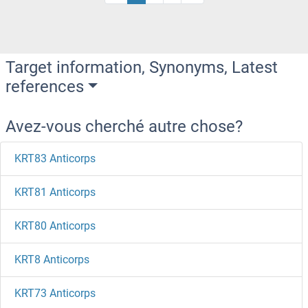
Target information, Synonyms, Latest
references
Avez-vous cherché autre chose?
KRT83 Anticorps
KRT81 Anticorps
KRT80 Anticorps
KRT8 Anticorps
KRT73 Anticorps