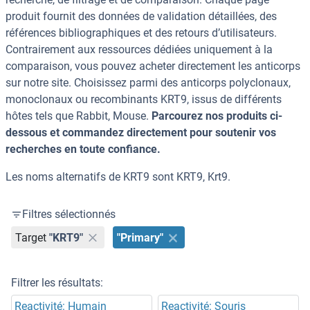
produit fournit des données de validation détaillées, des
références bibliographiques et des retours d’utilisateurs.
Contrairement aux ressources dédiées uniquement à la
comparaison, vous pouvez acheter directement les anticorps
sur notre site. Choisissez parmi des anticorps polyclonaux,
monoclonaux ou recombinants KRT9, issus de différents
hôtes tels que Rabbit, Mouse.
Parcourez nos produits ci-
dessous et commandez directement pour soutenir vos
recherches en toute confiance.
Les noms alternatifs de KRT9 sont KRT9, Krt9.
Filtres sélectionnés
Target
"KRT9"
"Primary"
Filtrer les résultats:
Reactivité: Humain
Reactivité: Souris