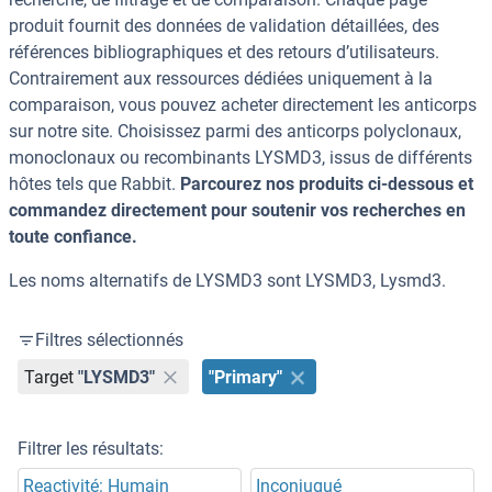
produit fournit des données de validation détaillées, des
références bibliographiques et des retours d’utilisateurs.
Contrairement aux ressources dédiées uniquement à la
comparaison, vous pouvez acheter directement les anticorps
sur notre site. Choisissez parmi des anticorps polyclonaux,
monoclonaux ou recombinants LYSMD3, issus de différents
hôtes tels que Rabbit.
Parcourez nos produits ci-dessous et
commandez directement pour soutenir vos recherches en
toute confiance.
Les noms alternatifs de LYSMD3 sont LYSMD3, Lysmd3.
Filtres sélectionnés
Target
"LYSMD3"
"Primary"
Filtrer les résultats:
Reactivité: Humain
Inconjugué