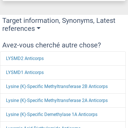
Target information, Synonyms, Latest
references
Avez-vous cherché autre chose?
LYSMD2 Anticorps
LYSMD1 Anticorps
Lysine (K)-Specific Methyltransferase 2B Anticorps
Lysine (K)-Specific Methyltransferase 2A Anticorps
Lysine (K)-Specific Demethylase 1A Anticorps