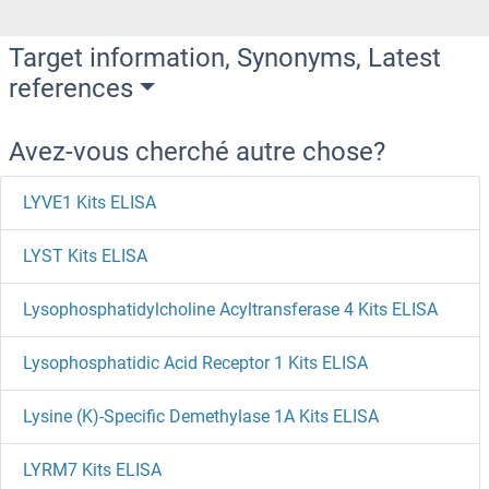
Target information, Synonyms, Latest
references
Avez-vous cherché autre chose?
LYVE1 Kits ELISA
LYST Kits ELISA
Lysophosphatidylcholine Acyltransferase 4 Kits ELISA
Lysophosphatidic Acid Receptor 1 Kits ELISA
Lysine (K)-Specific Demethylase 1A Kits ELISA
LYRM7 Kits ELISA