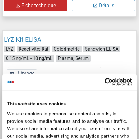
Fiche technique
Détails
LYZ Kit ELISA
LYZ
Reactivité: Rat
Colorimetric
Sandwich ELISA
0.15 ng/mL - 10 ng/mL
Plasma, Serum
1 image
This website uses cookies
We use cookies to personalise content and ads, to
provide social media features and to analyse our traffic.
ELISA
We also share information about your use of our site with
our social media, advertising and analytics partners who