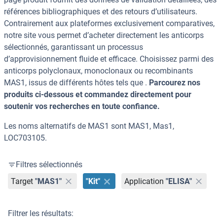
références bibliographiques et des retours d’utilisateurs.
Contrairement aux plateformes exclusivement comparatives,
notre site vous permet d’acheter directement les anticorps
sélectionnés, garantissant un processus
d’approvisionnement fluide et efficace. Choisissez parmi des
anticorps polyclonaux, monoclonaux ou recombinants
MAS1, issus de différents hôtes tels que .
Parcourez nos
produits ci-dessous et commandez directement pour
soutenir vos recherches en toute confiance.
Les noms alternatifs de MAS1 sont MAS1, Mas1,
LOC703105.
Filtres sélectionnés
Target
"MAS1"
"Kit"
Application
"ELISA"
Filtrer les résultats: