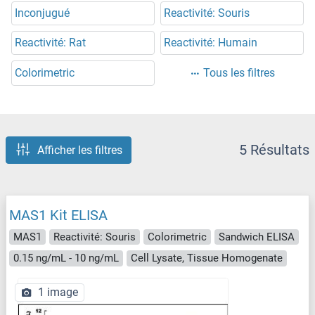
Inconjugué
Reactivité: Souris
Reactivité: Rat
Reactivité: Humain
Colorimetric
Tous les filtres
5 Résultats
Afficher les filtres
MAS1 Kit ELISA
MAS1
Reactivité: Souris
Colorimetric
Sandwich ELISA
0.15 ng/mL - 10 ng/mL
Cell Lysate, Tissue Homogenate
1 image