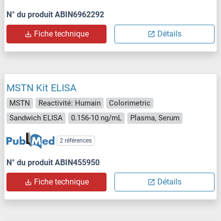
N° du produit ABIN6962292
Fiche technique
Détails
MSTN Kit ELISA
MSTN
Reactivité: Humain
Colorimetric
Sandwich ELISA
0.156-10 ng/mL
Plasma, Serum
2 références
N° du produit ABIN455950
Fiche technique
Détails