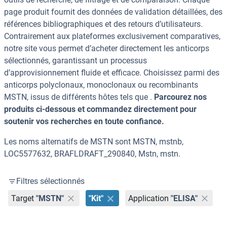
page produit fournit des données de validation détaillées, des
références bibliographiques et des retours d’utilisateurs.
Contrairement aux plateformes exclusivement comparatives,
notre site vous permet d’acheter directement les anticorps
sélectionnés, garantissant un processus
d’approvisionnement fluide et efficace. Choisissez parmi des
anticorps polyclonaux, monoclonaux ou recombinants
MSTN, issus de différents hôtes tels que .
Parcourez nos
produits ci-dessous et commandez directement pour
soutenir vos recherches en toute confiance.
Les noms alternatifs de MSTN sont MSTN, mstnb,
LOC5577632, BRAFLDRAFT_290840, Mstn, mstn.
Filtres sélectionnés
Target
"MSTN"
"Kit"
Application
"ELISA"