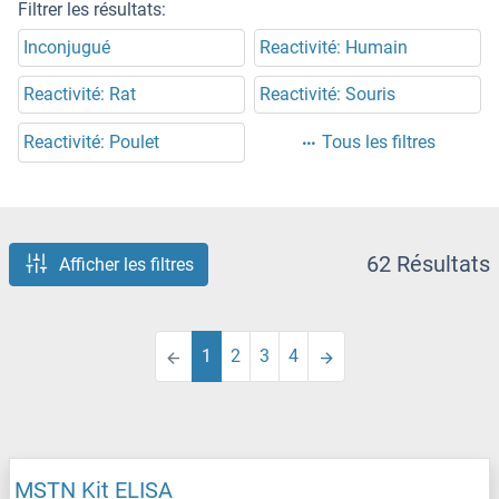
Filtrer les résultats:
Inconjugué
Reactivité: Humain
Reactivité: Rat
Reactivité: Souris
Reactivité: Poulet
Tous les filtres
62 Résultats
Afficher les filtres
1
2
3
4
MSTN Kit ELISA