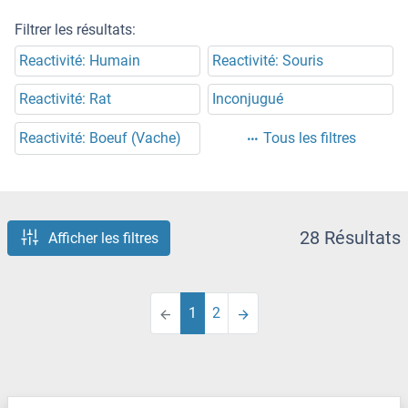
Filtrer les résultats:
Reactivité: Humain
Reactivité: Souris
Reactivité: Rat
Inconjugué
Reactivité: Boeuf (Vache)
Tous les filtres
28 Résultats
Afficher les filtres
1
2