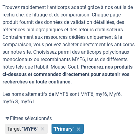
Trouvez rapidement l’anticorps adapté grâce à nos outils de
recherche, de filtrage et de comparaison. Chaque page
produit fournit des données de validation détaillées, des
références bibliographiques et des retours d’utilisateurs.
Contrairement aux ressources dédiées uniquement à la
comparaison, vous pouvez acheter directement les anticorps
sur notre site. Choisissez parmi des anticorps polyclonaux,
monoclonaux ou recombinants MYF6, issus de différents
hôtes tels que Rabbit, Mouse, Goat.
Parcourez nos produits
ci-dessous et commandez directement pour soutenir vos
recherches en toute confiance.
Les noms alternatifs de MYF6 sont MYF6, myf6, Myf6,
myf6.S, myf6.L.
Filtres sélectionnés
Target
"MYF6"
"Primary"