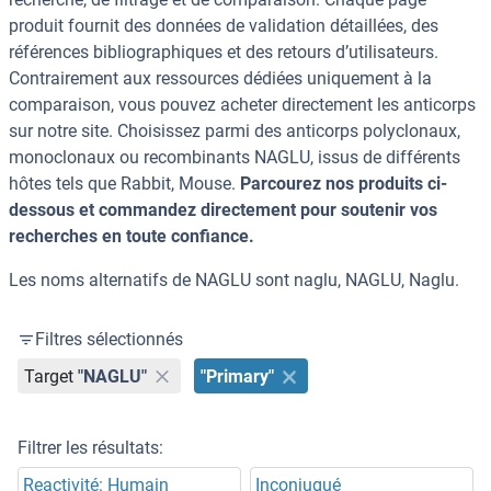
produit fournit des données de validation détaillées, des
références bibliographiques et des retours d’utilisateurs.
Contrairement aux ressources dédiées uniquement à la
comparaison, vous pouvez acheter directement les anticorps
sur notre site. Choisissez parmi des anticorps polyclonaux,
monoclonaux ou recombinants NAGLU, issus de différents
hôtes tels que Rabbit, Mouse.
Parcourez nos produits ci-
dessous et commandez directement pour soutenir vos
recherches en toute confiance.
Les noms alternatifs de NAGLU sont naglu, NAGLU, Naglu.
Filtres sélectionnés
Target
"NAGLU"
"Primary"
Filtrer les résultats:
Reactivité: Humain
Inconjugué