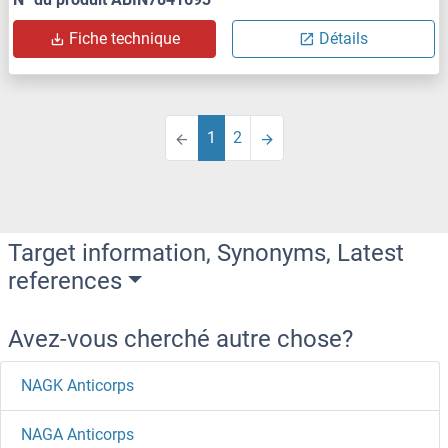
Fiche technique
Détails
1
2
Target information, Synonyms, Latest
references
Avez-vous cherché autre chose?
NAGK Anticorps
NAGA Anticorps