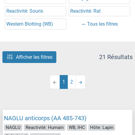
Reactivité: Souris
Reactivité: Rat
Western Blotting (WB)
Tous les filtres
21 Résultats
Afficher les filtres
1
2
NAGLU anticorps (AA 485-743)
NAGLU
Reactivité: Humain
WB, IHC
Hôte: Lapin