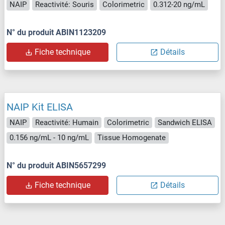
NAIP
Reactivité: Souris
Colorimetric
0.312-20 ng/mL
N° du produit ABIN1123209
Fiche technique
Détails
NAIP Kit ELISA
NAIP
Reactivité: Humain
Colorimetric
Sandwich ELISA
0.156 ng/mL - 10 ng/mL
Tissue Homogenate
N° du produit ABIN5657299
Fiche technique
Détails