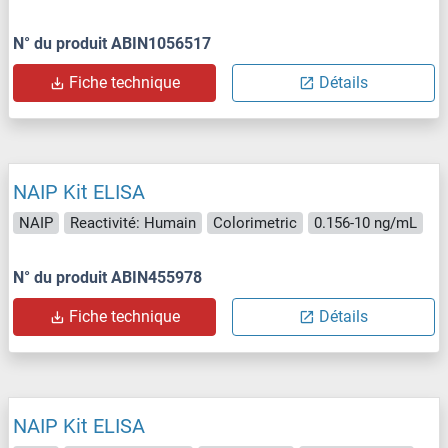
N° du produit ABIN1056517
Fiche technique
Détails
NAIP Kit ELISA
NAIP
Reactivité: Humain
Colorimetric
0.156-10 ng/mL
N° du produit ABIN455978
Fiche technique
Détails
NAIP Kit ELISA