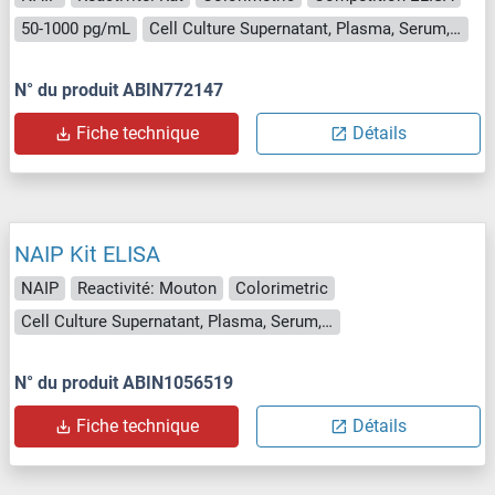
50-1000 pg/mL
Cell Culture Supernatant, Plasma, Serum, Tissue Homogenate
N° du produit ABIN772147
Fiche technique
Détails
NAIP Kit ELISA
NAIP
Reactivité: Mouton
Colorimetric
Cell Culture Supernatant, Plasma, Serum, Tissue Homogenate
N° du produit ABIN1056519
Fiche technique
Détails