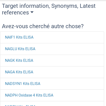
Target information, Synonyms, Latest
references
Avez-vous cherché autre chose?
NAIF1 Kits ELISA
NAGLU Kits ELISA
NAGK Kits ELISA
NAGA Kits ELISA
NADSYN1 Kits ELISA
NADPH Oxidase 4 Kits ELISA