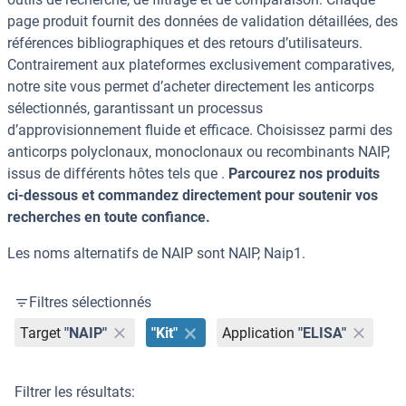
page produit fournit des données de validation détaillées, des
références bibliographiques et des retours d’utilisateurs.
Contrairement aux plateformes exclusivement comparatives,
notre site vous permet d’acheter directement les anticorps
sélectionnés, garantissant un processus
d’approvisionnement fluide et efficace. Choisissez parmi des
anticorps polyclonaux, monoclonaux ou recombinants NAIP,
issus de différents hôtes tels que .
Parcourez nos produits
ci-dessous et commandez directement pour soutenir vos
recherches en toute confiance.
Les noms alternatifs de NAIP sont NAIP, Naip1.
Filtres sélectionnés
Target
"NAIP"
"Kit"
Application
"ELISA"
Filtrer les résultats: