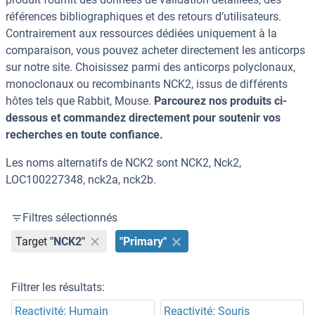
références bibliographiques et des retours d’utilisateurs.
Contrairement aux ressources dédiées uniquement à la
comparaison, vous pouvez acheter directement les anticorps
sur notre site. Choisissez parmi des anticorps polyclonaux,
monoclonaux ou recombinants NCK2, issus de différents
hôtes tels que Rabbit, Mouse.
Parcourez nos produits ci-
dessous et commandez directement pour soutenir vos
recherches en toute confiance.
Les noms alternatifs de NCK2 sont NCK2, Nck2,
LOC100227348, nck2a, nck2b.
Filtres sélectionnés
Target
"NCK2"
"Primary"
Filtrer les résultats:
Reactivité: Humain
Reactivité: Souris