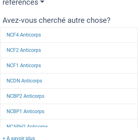
references
Avez-vous cherché autre chose?
NCF4 Anticorps
NCF2 Anticorps
NCF1 Anticorps
NCDN Anticorps
NCBP2 Anticorps
NCBP1 Anticorps
NCAPH2 Anticorps