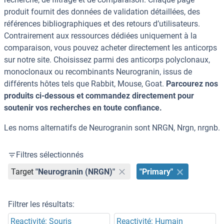
produit fournit des données de validation détaillées, des
références bibliographiques et des retours d’utilisateurs.
Contrairement aux ressources dédiées uniquement à la
comparaison, vous pouvez acheter directement les anticorps
sur notre site. Choisissez parmi des anticorps polyclonaux,
monoclonaux ou recombinants Neurogranin, issus de
différents hôtes tels que Rabbit, Mouse, Goat.
Parcourez nos
produits ci-dessous et commandez directement pour
soutenir vos recherches en toute confiance.
Les noms alternatifs de Neurogranin sont NRGN, Nrgn, nrgnb.
Filtres sélectionnés
Target
"Neurogranin (NRGN)"
"Primary"
Filtrer les résultats:
Reactivité: Souris
Reactivité: Humain