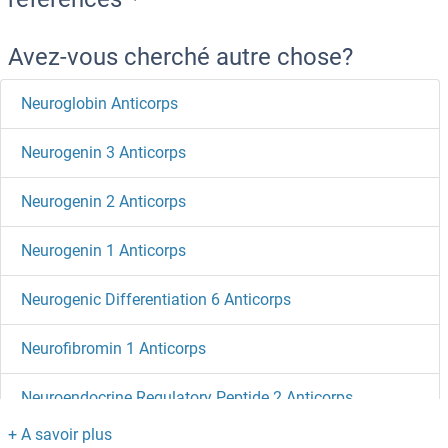
Avez-vous cherché autre chose?
Neuroglobin Anticorps
Neurogenin 3 Anticorps
Neurogenin 2 Anticorps
Neurogenin 1 Anticorps
Neurogenic Differentiation 6 Anticorps
Neurofibromin 1 Anticorps
Neuroendocrine Regulatory Peptide 2 Anticorps
NEUROD4 Anticorps