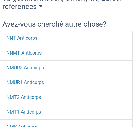
references
Avez-vous cherché autre chose?
NNT Anticorps
NNMT Anticorps
NMUR2 Anticorps
NMUR1 Anticorps
NMT2 Anticorps
NMT1 Anticorps
NMS Anticorps