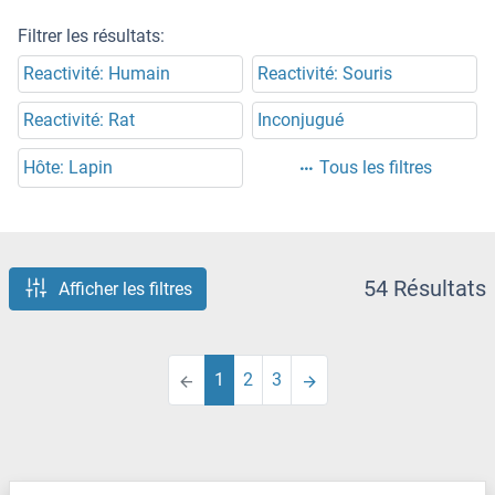
Filtrer les résultats:
Reactivité: Humain
Reactivité: Souris
Reactivité: Rat
Inconjugué
Hôte: Lapin
Tous les filtres
54 Résultats
Afficher les filtres
1
2
3