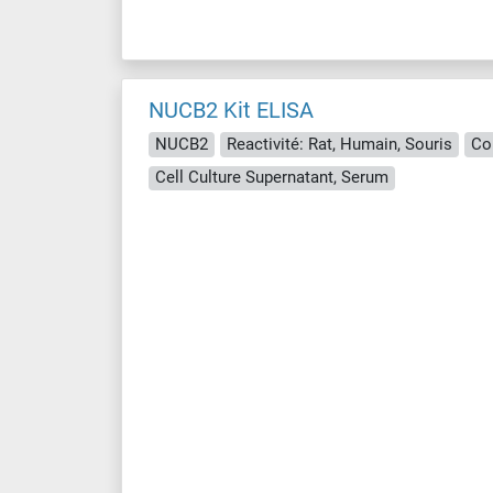
NUCB2 Kit ELISA
NUCB2
Reactivité: Rat, Humain, Souris
Co
Cell Culture Supernatant, Serum