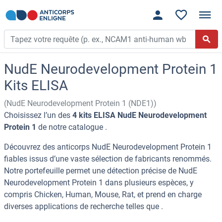
NudE Neurodevelopment Protein 1
Kits ELISA
(NudE Neurodevelopment Protein 1 (NDE1))
Choisissez l’un des
4 kits ELISA NudE Neurodevelopment
Protein 1
de notre catalogue .
Découvrez des anticorps NudE Neurodevelopment Protein 1
fiables issus d’une vaste sélection de fabricants renommés.
Notre portefeuille permet une détection précise de NudE
Neurodevelopment Protein 1 dans plusieurs espèces, y
compris Chicken, Human, Mouse, Rat, et prend en charge
diverses applications de recherche telles que .