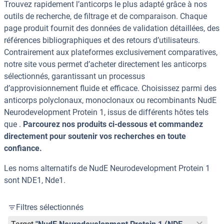
Trouvez rapidement l’anticorps le plus adapté grâce à nos
outils de recherche, de filtrage et de comparaison. Chaque
page produit fournit des données de validation détaillées, des
références bibliographiques et des retours d’utilisateurs.
Contrairement aux plateformes exclusivement comparatives,
notre site vous permet d’acheter directement les anticorps
sélectionnés, garantissant un processus
d’approvisionnement fluide et efficace. Choisissez parmi des
anticorps polyclonaux, monoclonaux ou recombinants NudE
Neurodevelopment Protein 1, issus de différents hôtes tels
que .
Parcourez nos produits ci-dessous et commandez
directement pour soutenir vos recherches en toute
confiance.
Les noms alternatifs de NudE Neurodevelopment Protein 1
sont NDE1, Nde1.
Filtres sélectionnés