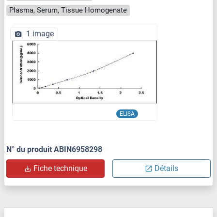
Plasma, Serum, Tissue Homogenate
1 image
ELISA
N° du produit ABIN6958298
Fiche technique
Détails