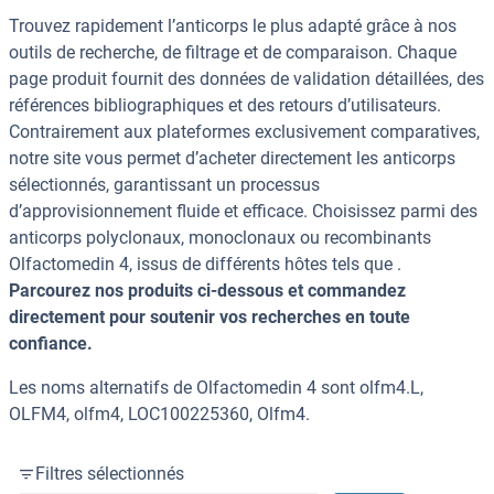
Trouvez rapidement l’anticorps le plus adapté grâce à nos
outils de recherche, de filtrage et de comparaison. Chaque
page produit fournit des données de validation détaillées, des
références bibliographiques et des retours d’utilisateurs.
Contrairement aux plateformes exclusivement comparatives,
notre site vous permet d’acheter directement les anticorps
sélectionnés, garantissant un processus
d’approvisionnement fluide et efficace. Choisissez parmi des
anticorps polyclonaux, monoclonaux ou recombinants
Olfactomedin 4, issus de différents hôtes tels que .
Parcourez nos produits ci-dessous et commandez
directement pour soutenir vos recherches en toute
confiance.
Les noms alternatifs de Olfactomedin 4 sont olfm4.L,
OLFM4, olfm4, LOC100225360, Olfm4.
Filtres sélectionnés