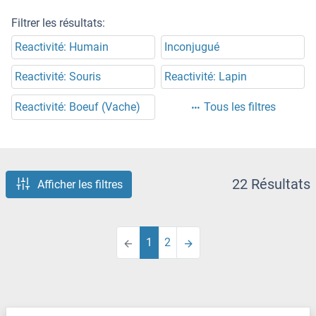
Filtrer les résultats:
Reactivité: Humain
Inconjugué
Reactivité: Souris
Reactivité: Lapin
Reactivité: Boeuf (Vache)
Tous les filtres
22 Résultats
Afficher les filtres
1
2