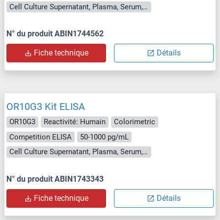
Cell Culture Supernatant, Plasma, Serum, Tissue Homogenate
N° du produit ABIN1744562
Fiche technique
Détails
OR10G3 Kit ELISA
OR10G3
Reactivité: Humain
Colorimetric
Competition ELISA
50-1000 pg/mL
Cell Culture Supernatant, Plasma, Serum, Tissue Homogenate
N° du produit ABIN1743343
Fiche technique
Détails