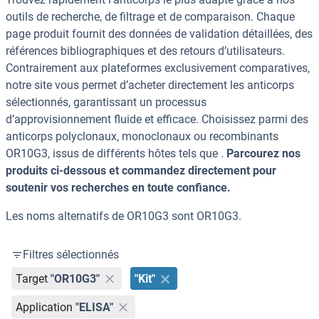
outils de recherche, de filtrage et de comparaison. Chaque
page produit fournit des données de validation détaillées, des
références bibliographiques et des retours d’utilisateurs.
Contrairement aux plateformes exclusivement comparatives,
notre site vous permet d’acheter directement les anticorps
sélectionnés, garantissant un processus
d’approvisionnement fluide et efficace. Choisissez parmi des
anticorps polyclonaux, monoclonaux ou recombinants
OR10G3, issus de différents hôtes tels que .
Parcourez nos
produits ci-dessous et commandez directement pour
soutenir vos recherches en toute confiance.
Les noms alternatifs de OR10G3 sont OR10G3.
Filtres sélectionnés
Target
"OR10G3"
"Kit"
Application
"ELISA"