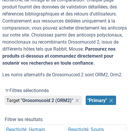
produit fournit des données de validation détaillées, des
références bibliographiques et des retours d’utilisateurs.
Contrairement aux ressources dédiées uniquement à la
comparaison, vous pouvez acheter directement les anticorps
sur notre site. Choisissez parmi des anticorps polyclonaux,
monoclonaux ou recombinants Orosomucoid 2, issus de
différents hôtes tels que Rabbit, Mouse.
Parcourez nos
produits ci-dessous et commandez directement pour
soutenir vos recherches en toute confiance.
Les noms alternatifs de Orosomucoid 2 sont ORM2, Orm2.
Filtres sélectionnés
Target
"Orosomucoid 2 (ORM2)"
"Primary"
Filtrer les résultats:
Reactivité: Humain
Reactivité: Souris