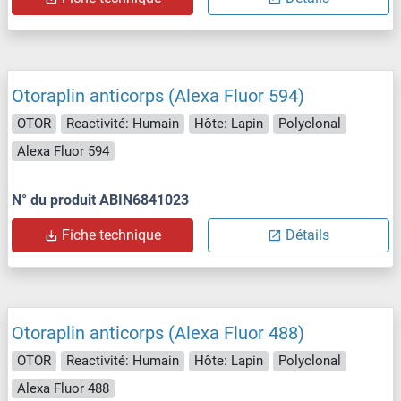
Otoraplin anticorps (Alexa Fluor 594)
OTOR
Reactivité: Humain
Hôte: Lapin
Polyclonal
Alexa Fluor 594
N° du produit ABIN6841023
Fiche technique
Détails
Otoraplin anticorps (Alexa Fluor 488)
OTOR
Reactivité: Humain
Hôte: Lapin
Polyclonal
Alexa Fluor 488