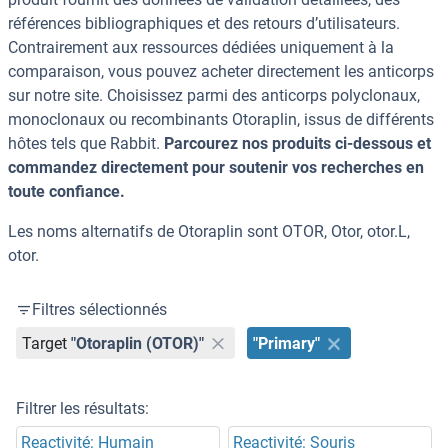
références bibliographiques et des retours d’utilisateurs.
Contrairement aux ressources dédiées uniquement à la
comparaison, vous pouvez acheter directement les anticorps
sur notre site. Choisissez parmi des anticorps polyclonaux,
monoclonaux ou recombinants Otoraplin, issus de différents
hôtes tels que Rabbit.
Parcourez nos produits ci-dessous et
commandez directement pour soutenir vos recherches en
toute confiance.
Les noms alternatifs de Otoraplin sont OTOR, Otor, otor.L,
otor.
Filtres sélectionnés
Target
"Otoraplin (OTOR)"
"Primary"
Filtrer les résultats:
Reactivité: Humain
Reactivité: Souris