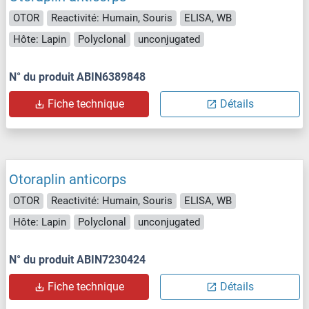
OTOR
Reactivité: Humain, Souris
ELISA, WB
Hôte: Lapin
Polyclonal
unconjugated
N° du produit ABIN6389848
Fiche technique
Détails
Otoraplin anticorps
OTOR
Reactivité: Humain, Souris
ELISA, WB
Hôte: Lapin
Polyclonal
unconjugated
N° du produit ABIN7230424
Fiche technique
Détails