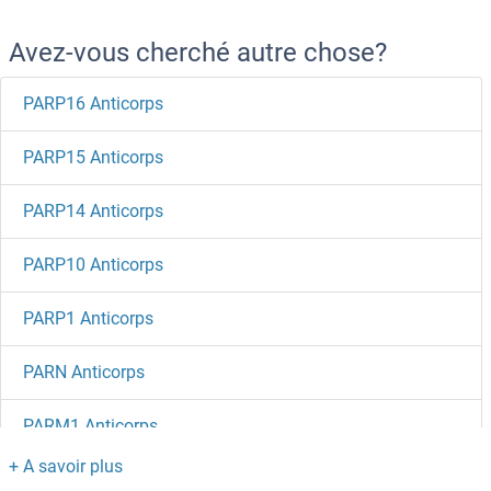
Avez-vous cherché autre chose?
PARP16 Anticorps
PARP15 Anticorps
PARP14 Anticorps
PARP10 Anticorps
PARP1 Anticorps
PARN Anticorps
PARM1 Anticorps
PARL Anticorps