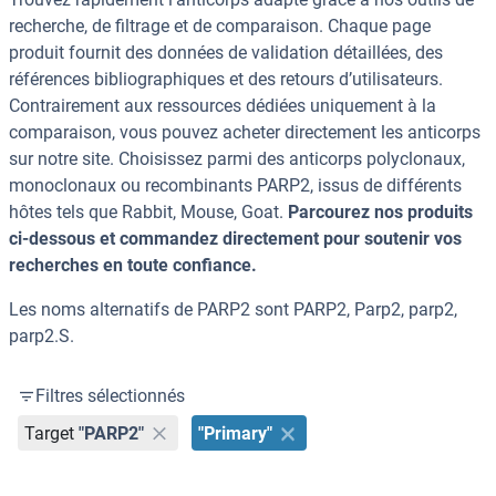
recherche, de filtrage et de comparaison. Chaque page
produit fournit des données de validation détaillées, des
références bibliographiques et des retours d’utilisateurs.
Contrairement aux ressources dédiées uniquement à la
comparaison, vous pouvez acheter directement les anticorps
sur notre site. Choisissez parmi des anticorps polyclonaux,
monoclonaux ou recombinants PARP2, issus de différents
hôtes tels que Rabbit, Mouse, Goat.
Parcourez nos produits
ci-dessous et commandez directement pour soutenir vos
recherches en toute confiance.
Les noms alternatifs de PARP2 sont PARP2, Parp2, parp2,
parp2.S.
Filtres sélectionnés
Target
"PARP2"
"Primary"