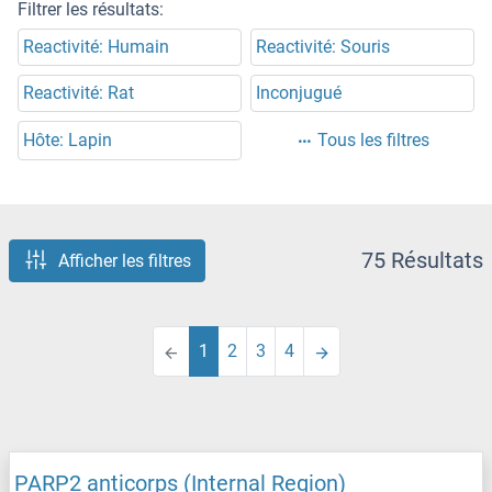
Filtrer les résultats:
Reactivité: Humain
Reactivité: Souris
Reactivité: Rat
Inconjugué
Hôte: Lapin
Tous les filtres
75 Résultats
Afficher les filtres
1
2
3
4
PARP2 anticorps (Internal Region)