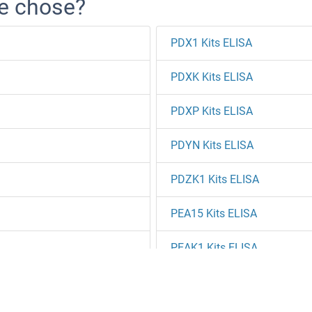
re chose?
PDX1 Kits ELISA
PDXK Kits ELISA
PDXP Kits ELISA
PDYN Kits ELISA
PDZK1 Kits ELISA
PEA15 Kits ELISA
PEAK1 Kits ELISA
PEAR1 Kits ELISA