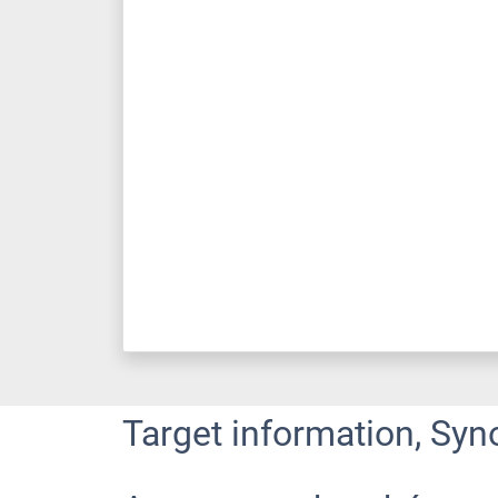
Target information, Syn