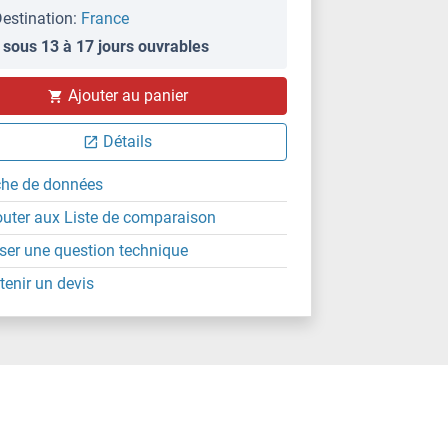
estination:
France
 sous 13 à 17 jours ouvrables
Ajouter au panier
Détails
che de données
outer aux Liste de comparaison
ser une question technique
tenir un devis