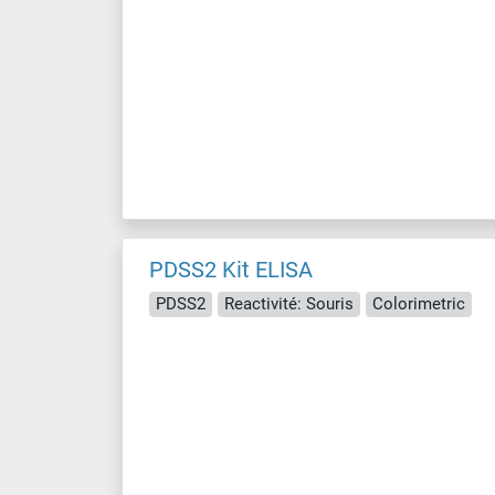
PDSS2 Kit ELISA
PDSS2
Reactivité: Souris
Colorimetric