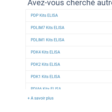
Avez-vous cherché aut
PDP Kits ELISA
PDLIM7 Kits ELISA
PDLIM1 Kits ELISA
PDK4 Kits ELISA
PDK2 Kits ELISA
PDK1 Kits ELISA
PDIA6 Kits ELISA
PDIA5 Kits ELISA