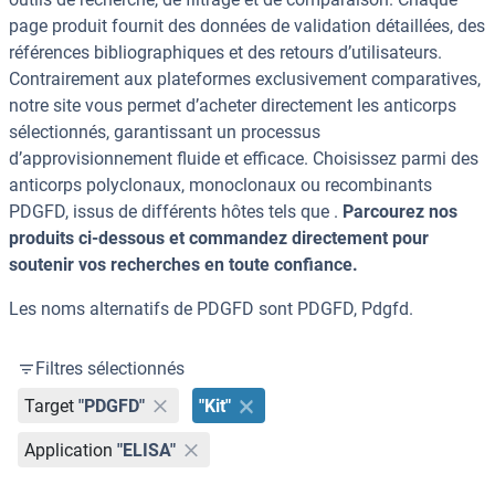
page produit fournit des données de validation détaillées, des
références bibliographiques et des retours d’utilisateurs.
Contrairement aux plateformes exclusivement comparatives,
notre site vous permet d’acheter directement les anticorps
sélectionnés, garantissant un processus
d’approvisionnement fluide et efficace. Choisissez parmi des
anticorps polyclonaux, monoclonaux ou recombinants
PDGFD, issus de différents hôtes tels que .
Parcourez nos
produits ci-dessous et commandez directement pour
soutenir vos recherches en toute confiance.
Les noms alternatifs de PDGFD sont PDGFD, Pdgfd.
Filtres sélectionnés
Target
"PDGFD"
"Kit"
Application
"ELISA"