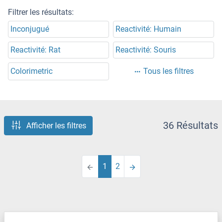
Filtrer les résultats:
Inconjugué
Reactivité: Humain
Reactivité: Rat
Reactivité: Souris
Colorimetric
Tous les filtres
36 Résultats
Afficher les filtres
1
2