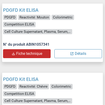
PDGFD Kit ELISA
PDGFD
Reactivité: Mouton
Colorimetric
Competition ELISA
Cell Culture Supernatant, Plasma, Serum, Tissue Homogenate
N° du produit ABIN1057341
Fiche technique
Détails
PDGFD Kit ELISA
PDGFD
Reactivité: Chévre
Colorimetric
Competition ELISA
Cell Culture Supernatant, Plasma, Serum, Tissue Homogenate