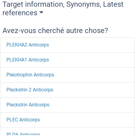
Target information, Synonyms, Latest
references
Avez-vous cherché autre chose?
PLEKHA2 Anticorps
PLEKHA1 Anticorps
Pleiotrophin Anticorps
Pleckstrin 2 Anticorps
Pleckstrin Anticorps
PLEC Anticorps
PLD6 Anticorps