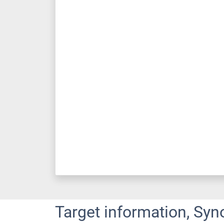
Target information, Syn