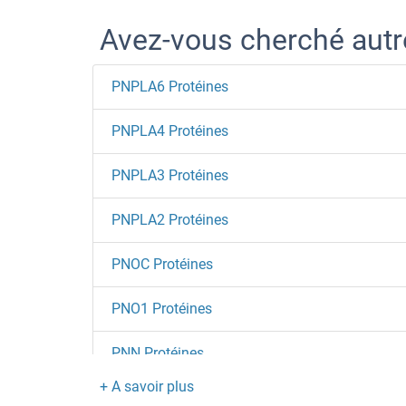
Avez-vous cherché aut
PNPLA6 Protéines
PNPLA4 Protéines
PNPLA3 Protéines
PNPLA2 Protéines
PNOC Protéines
PNO1 Protéines
PNN Protéines
PNMT Protéines