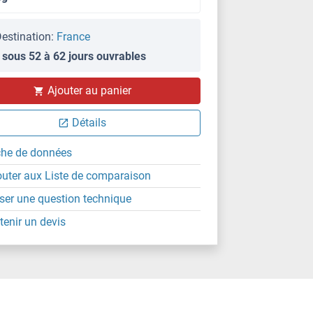
estination:
France
 sous 52 à 62 jours ouvrables
Ajouter au panier
Détails
che de données
outer aux Liste de comparaison
ser une question technique
tenir un devis