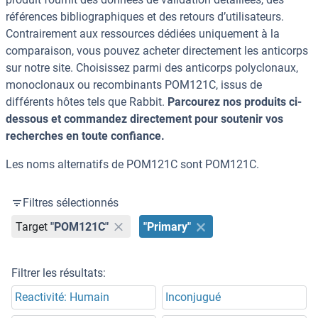
références bibliographiques et des retours d’utilisateurs.
Contrairement aux ressources dédiées uniquement à la
comparaison, vous pouvez acheter directement les anticorps
sur notre site. Choisissez parmi des anticorps polyclonaux,
monoclonaux ou recombinants POM121C, issus de
différents hôtes tels que Rabbit.
Parcourez nos produits ci-
dessous et commandez directement pour soutenir vos
recherches en toute confiance.
Les noms alternatifs de POM121C sont POM121C.
Filtres sélectionnés
Target
"POM121C"
"Primary"
Filtrer les résultats:
Reactivité: Humain
Inconjugué