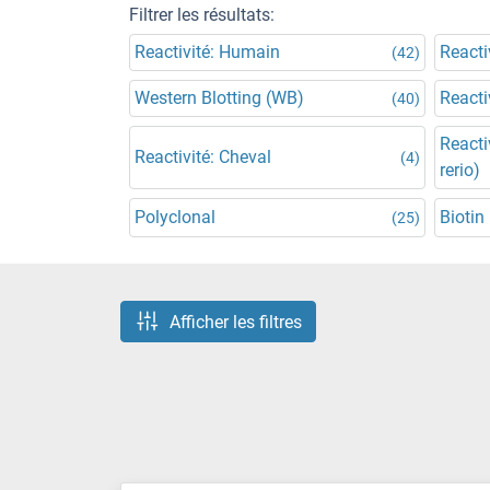
Filtrer les résultats:
Reactivité: Humain
Reacti
(42)
Western Blotting (WB)
Reacti
(40)
Reacti
Reactivité: Cheval
(4)
rerio)
Polyclonal
Biotin
(25)
Afficher les filtres