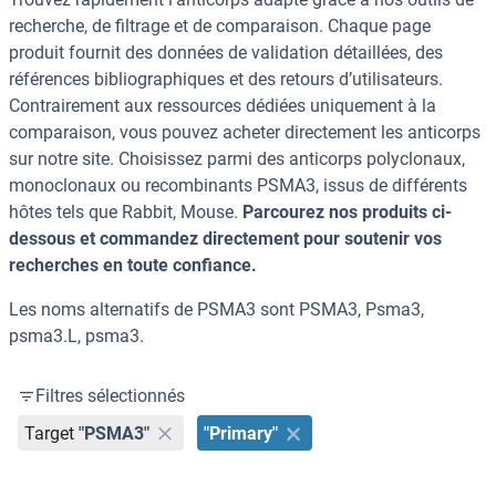
recherche, de filtrage et de comparaison. Chaque page
produit fournit des données de validation détaillées, des
références bibliographiques et des retours d’utilisateurs.
Contrairement aux ressources dédiées uniquement à la
comparaison, vous pouvez acheter directement les anticorps
sur notre site. Choisissez parmi des anticorps polyclonaux,
monoclonaux ou recombinants PSMA3, issus de différents
hôtes tels que Rabbit, Mouse.
Parcourez nos produits ci-
dessous et commandez directement pour soutenir vos
recherches en toute confiance.
Les noms alternatifs de PSMA3 sont PSMA3, Psma3,
psma3.L, psma3.
Filtres sélectionnés
Target
"PSMA3"
"Primary"