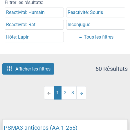
Filtrer les résultats:
Reactivité: Humain
Reactivité: Souris
Reactivité: Rat
Inconjugué
Hôte: Lapin
Tous les filtres
60 Résultats
Afficher les filtres
1
2
3
PSMA3 anticorps (AA 1-255)