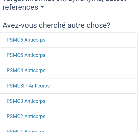
references
Avez-vous cherché autre chose?
PSMC6 Anticorps
PSMC5 Anticorps
PSMC4 Anticorps
PSMC3IP Anticorps
PSMC3 Anticorps
PSMC2 Anticorps
PSMC1 Anticorps