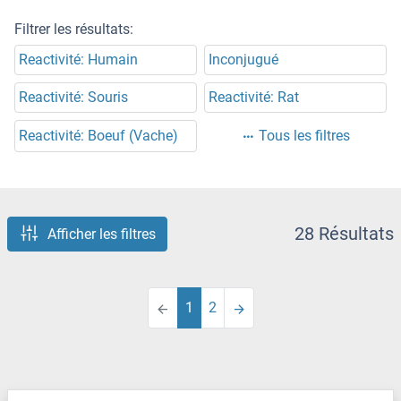
Filtrer les résultats:
Reactivité: Humain
Inconjugué
Reactivité: Souris
Reactivité: Rat
Reactivité: Boeuf (Vache)
Tous les filtres
28 Résultats
Afficher les filtres
1
2