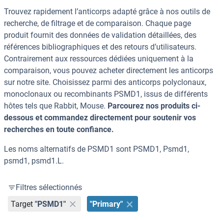
Trouvez rapidement l’anticorps adapté grâce à nos outils de
recherche, de filtrage et de comparaison. Chaque page
produit fournit des données de validation détaillées, des
références bibliographiques et des retours d’utilisateurs.
Contrairement aux ressources dédiées uniquement à la
comparaison, vous pouvez acheter directement les anticorps
sur notre site. Choisissez parmi des anticorps polyclonaux,
monoclonaux ou recombinants PSMD1, issus de différents
hôtes tels que Rabbit, Mouse.
Parcourez nos produits ci-
dessous et commandez directement pour soutenir vos
recherches en toute confiance.
Les noms alternatifs de PSMD1 sont PSMD1, Psmd1,
psmd1, psmd1.L.
Filtres sélectionnés
Target
"PSMD1"
"Primary"