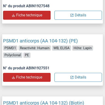
N° du produit ABIN1927548
Fiche technique
Détails
PSMD1 anticorps (AA 104-132) (PE)
PSMD1
Reactivité: Humain
WB, ELISA
Hôte: Lapin
Polyclonal
PE
N° du produit ABIN1927551
Fiche technique
Détails
PSMD1 anticorps (AA 104-132) (Biotin)