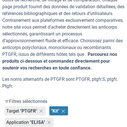
page produit fournit des données de validation détaillées, des
références bibliographiques et des retours d’utilisateurs.
Contrairement aux plateformes exclusivement comparatives,
notre site vous permet d’acheter directement les anticorps
sélectionnés, garantissant un processus
d’approvisionnement fluide et efficace. Choisissez parmi des
anticorps polyclonaux, monoclonaux ou recombinants
PTGFR, issus de différents hôtes tels que .
Parcourez nos
produits ci-dessous et commandez directement pour
soutenir vos recherches en toute confiance.
Les noms alternatifs de PTGFR sont PTGFR, ptgfr.S, ptgfr,
Ptgfr.
Filtres sélectionnés
Target
"PTGFR"
"Kit"
Application
"ELISA"