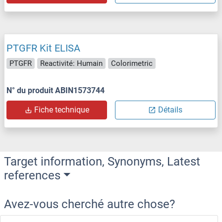
PTGFR Kit ELISA
PTGFR
Reactivité: Humain
Colorimetric
N° du produit ABIN1573744
Fiche technique
Détails
Target information, Synonyms, Latest
references
Avez-vous cherché autre chose?