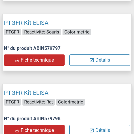
PTGFR Kit ELISA
PTGFR
Reactivité: Souris
Colorimetric
N° du produit ABIN579797
Fiche technique
Détails
PTGFR Kit ELISA
PTGFR
Reactivité: Rat
Colorimetric
N° du produit ABIN579798
Fiche technique
Détails