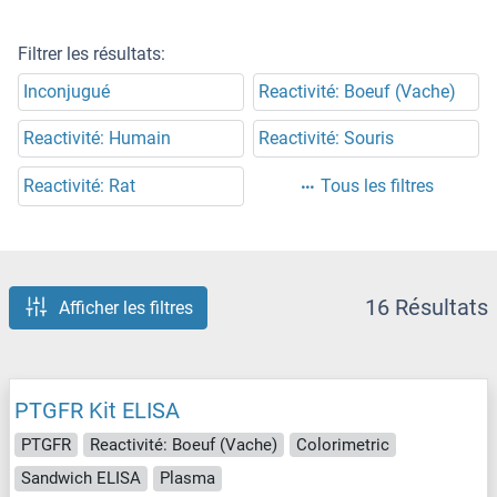
Filtrer les résultats:
Inconjugué
Reactivité: Boeuf (Vache)
Reactivité: Humain
Reactivité: Souris
Reactivité: Rat
Tous les filtres
16 Résultats
Afficher les filtres
PTGFR Kit ELISA
PTGFR
Reactivité: Boeuf (Vache)
Colorimetric
Sandwich ELISA
Plasma