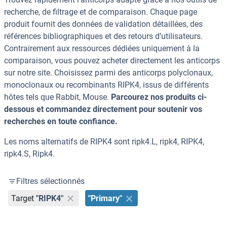
recherche, de filtrage et de comparaison. Chaque page
produit fournit des données de validation détaillées, des
références bibliographiques et des retours d’utilisateurs.
Contrairement aux ressources dédiées uniquement à la
comparaison, vous pouvez acheter directement les anticorps
sur notre site. Choisissez parmi des anticorps polyclonaux,
monoclonaux ou recombinants RIPK4, issus de différents
hôtes tels que Rabbit, Mouse.
Parcourez nos produits ci-
dessous et commandez directement pour soutenir vos
recherches en toute confiance.
Les noms alternatifs de RIPK4 sont ripk4.L, ripk4, RIPK4,
ripk4.S, Ripk4.
Filtres sélectionnés
Target
"RIPK4"
"Primary"