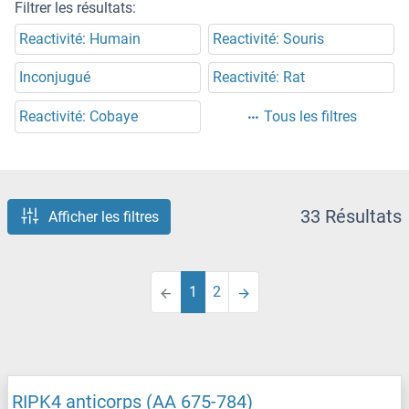
Filtrer les résultats:
Reactivité: Humain
Reactivité: Souris
Inconjugué
Reactivité: Rat
Reactivité: Cobaye
Tous les filtres
33 Résultats
Afficher les filtres
1
2
RIPK4 anticorps (AA 675-784)