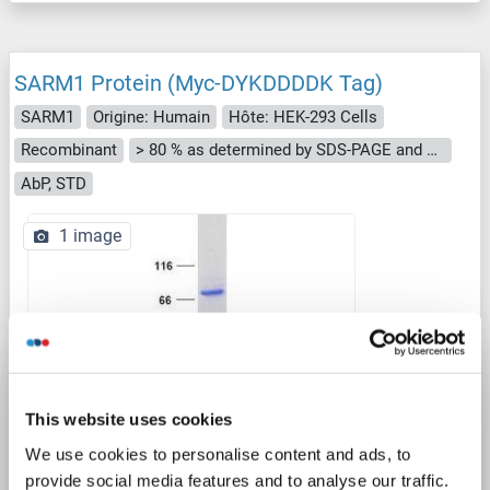
SARM1 Protein (Myc-DYKDDDDK Tag)
SARM1
Origine: Humain
Hôte: HEK-293 Cells
Recombinant
> 80 % as determined by SDS-PAGE and Coomassie blue staining
AbP, STD
1 image
WB
This website uses cookies
We use cookies to personalise content and ads, to
provide social media features and to analyse our traffic.