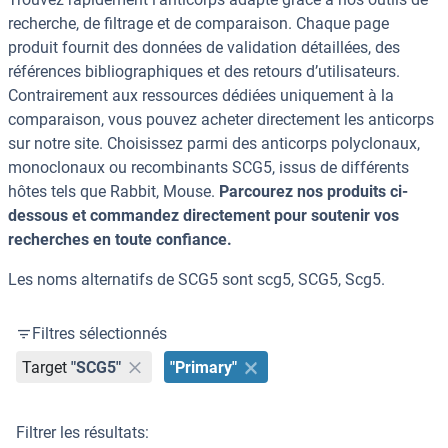
recherche, de filtrage et de comparaison. Chaque page
produit fournit des données de validation détaillées, des
références bibliographiques et des retours d’utilisateurs.
Contrairement aux ressources dédiées uniquement à la
comparaison, vous pouvez acheter directement les anticorps
sur notre site. Choisissez parmi des anticorps polyclonaux,
monoclonaux ou recombinants SCG5, issus de différents
hôtes tels que Rabbit, Mouse.
Parcourez nos produits ci-
dessous et commandez directement pour soutenir vos
recherches en toute confiance.
Les noms alternatifs de SCG5 sont scg5, SCG5, Scg5.
Filtres sélectionnés
Target
"SCG5"
"Primary"
Filtrer les résultats: