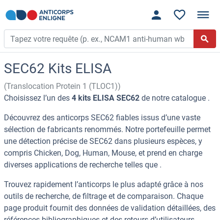
SEC62 Kits ELISA
(Translocation Protein 1 (TLOC1))
Choisissez l’un des
4 kits ELISA SEC62
de notre catalogue .
Découvrez des anticorps SEC62 fiables issus d’une vaste
sélection de fabricants renommés. Notre portefeuille permet
une détection précise de SEC62 dans plusieurs espèces, y
compris Chicken, Dog, Human, Mouse, et prend en charge
diverses applications de recherche telles que .
Trouvez rapidement l’anticorps le plus adapté grâce à nos
outils de recherche, de filtrage et de comparaison. Chaque
page produit fournit des données de validation détaillées, des
références bibliographiques et des retours d’utilisateurs.