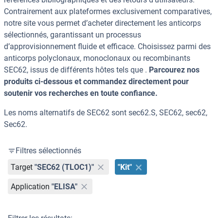
Contrairement aux plateformes exclusivement comparatives,
notre site vous permet d’acheter directement les anticorps
sélectionnés, garantissant un processus
d’approvisionnement fluide et efficace. Choisissez parmi des
anticorps polyclonaux, monoclonaux ou recombinants
SEC62, issus de différents hôtes tels que .
Parcourez nos
produits ci-dessous et commandez directement pour
soutenir vos recherches en toute confiance.
Les noms alternatifs de SEC62 sont sec62.S, SEC62, sec62,
Sec62.
Filtres sélectionnés
Target
"SEC62 (TLOC1)"
"Kit"
Application
"ELISA"