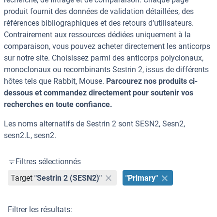
produit fournit des données de validation détaillées, des
références bibliographiques et des retours d’utilisateurs.
Contrairement aux ressources dédiées uniquement à la
comparaison, vous pouvez acheter directement les anticorps
sur notre site. Choisissez parmi des anticorps polyclonaux,
monoclonaux ou recombinants Sestrin 2, issus de différents
hôtes tels que Rabbit, Mouse.
Parcourez nos produits ci-
dessous et commandez directement pour soutenir vos
recherches en toute confiance.
Les noms alternatifs de Sestrin 2 sont SESN2, Sesn2,
sesn2.L, sesn2.
Filtres sélectionnés
Target
"Sestrin 2 (SESN2)"
"Primary"
Filtrer les résultats: