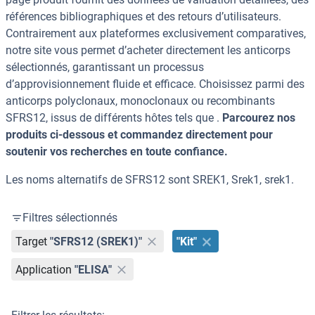
références bibliographiques et des retours d’utilisateurs.
Contrairement aux plateformes exclusivement comparatives,
notre site vous permet d’acheter directement les anticorps
sélectionnés, garantissant un processus
d’approvisionnement fluide et efficace. Choisissez parmi des
anticorps polyclonaux, monoclonaux ou recombinants
SFRS12, issus de différents hôtes tels que .
Parcourez nos
produits ci-dessous et commandez directement pour
soutenir vos recherches en toute confiance.
Les noms alternatifs de SFRS12 sont SREK1, Srek1, srek1.
Filtres sélectionnés
Target
"SFRS12 (SREK1)"
"Kit"
Application
"ELISA"