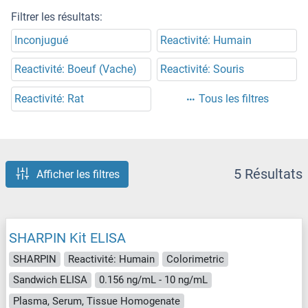
Filtrer les résultats:
Inconjugué
Reactivité: Humain
Reactivité: Boeuf (Vache)
Reactivité: Souris
Reactivité: Rat
Tous les filtres
5 Résultats
Afficher les filtres
SHARPIN Kit ELISA
SHARPIN
Reactivité: Humain
Colorimetric
Sandwich ELISA
0.156 ng/mL - 10 ng/mL
Plasma, Serum, Tissue Homogenate