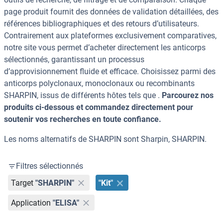
page produit fournit des données de validation détaillées, des
références bibliographiques et des retours d’utilisateurs.
Contrairement aux plateformes exclusivement comparatives,
notre site vous permet d’acheter directement les anticorps
sélectionnés, garantissant un processus
d’approvisionnement fluide et efficace. Choisissez parmi des
anticorps polyclonaux, monoclonaux ou recombinants
SHARPIN, issus de différents hôtes tels que .
Parcourez nos
produits ci-dessous et commandez directement pour
soutenir vos recherches en toute confiance.
Les noms alternatifs de SHARPIN sont Sharpin, SHARPIN.
Filtres sélectionnés
Target
"SHARPIN"
"Kit"
Application
"ELISA"