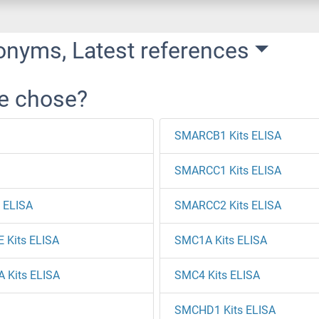
onyms, Latest references
re chose?
SMARCB1 Kits ELISA
SMARCC1 Kits ELISA
s ELISA
SMARCC2 Kits ELISA
E Kits ELISA
SMC1A Kits ELISA
A Kits ELISA
SMC4 Kits ELISA
SMCHD1 Kits ELISA