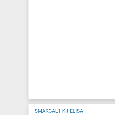
SMARCAL1 Kit ELISA