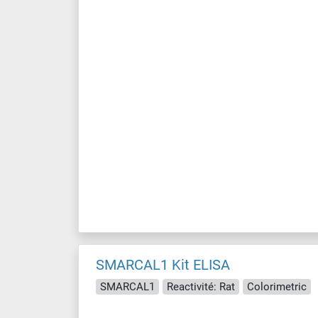
SMARCAL1 Kit ELISA
SMARCAL1
Reactivité: Rat
Colorimetric